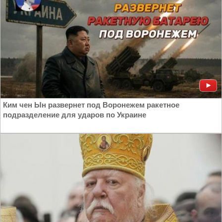
Ким чен Ын развернет под Воронежем ракетное
подразделение для ударов по Украине