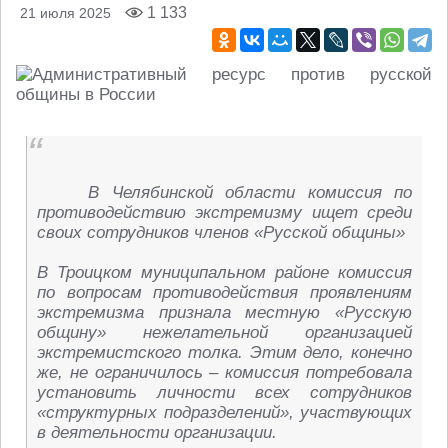
1 133
21 июля 2025
В Челябинской области комиссия по
противодействию экстремизму ищет среди
своих сотрудников членов «Русской общины»
В Троицком муниципальном районе комиссия
по вопросам противодействия проявлениям
экстремизма признала местную «Русскую
общину» нежелательной организацией
экстремистского толка. Этим дело, конечно
же, не ограничилось – комиссия потребовала
установить личности всех сотрудников
«структурных подразделений», участвующих
в деятельности организации.