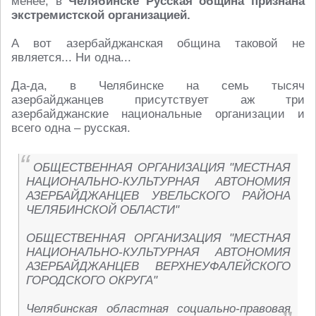
менее, в
Челябинске Русская община признана
экстремистской организацией.
А вот азербайджанская община таковой не
является... Ни одна...
Да-да, в Челябинске на семь тысяч
азербайджанцев присутствует аж три
азербайджанские национальные организации и
всего одна – русская.
ОБЩЕСТВЕННАЯ ОРГАНИЗАЦИЯ "МЕСТНАЯ
НАЦИОНАЛЬНО-КУЛЬТУРНАЯ АВТОНОМИЯ
АЗЕРБАЙДЖАНЦЕВ УВЕЛЬСКОГО РАЙОНА
ЧЕЛЯБИНСКОЙ ОБЛАСТИ"
ОБЩЕСТВЕННАЯ ОРГАНИЗАЦИЯ "МЕСТНАЯ
НАЦИОНАЛЬНО-КУЛЬТУРНАЯ АВТОНОМИЯ
АЗЕРБАЙДЖАНЦЕВ ВЕРХНЕУФАЛЕЙСКОГО
ГОРОДСКОГО ОКРУГА"
Челябинская областная социально-правовая