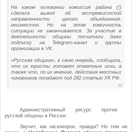
На каком основании комиссия района (!)
сделала вывод об экстремистской
направленности целого объединения,
неизвестно. Но на этом комичность
ситуации не заканчивается. За участие в
деятельности общины посчитали даже
подписку на Telegram-канал и группы
организации в VK.
«Русская община», в свою очередь, сообщила,
что их юристы готовят ответные иски, а
также что, по их мнению, действия местных
чиновников попадают под 282 статью УК РФ.
Административный ресурс против
русской общины в России:
Звучит, как оксюморон, правда? Но тем не