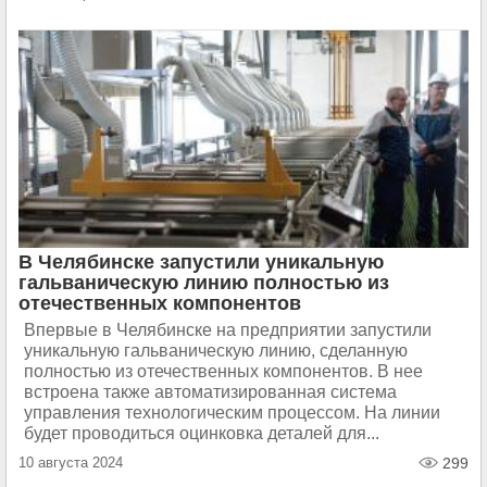
В Челябинске запустили уникальную
гальваническую линию полностью из
отечественных компонентов
Впервые в Челябинске на предприятии запустили
уникальную гальваническую линию, сделанную
полностью из отечественных компонентов. В нее
встроена также автоматизированная система
управления технологическим процессом. На линии
будет проводиться оцинковка деталей для...
10 августа 2024
299