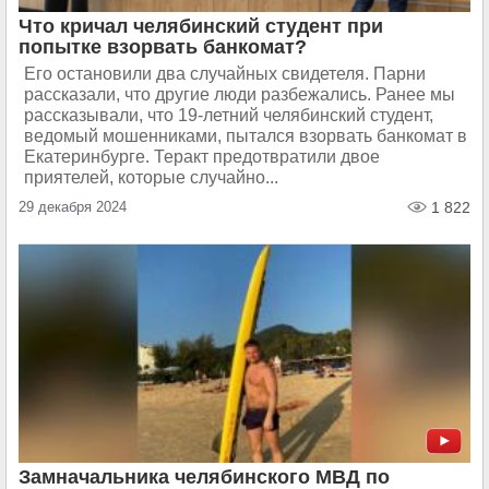
Что кричал челябинский студент при
попытке взорвать банкомат?
Его остановили два случайных свидетеля. Парни
рассказали, что другие люди разбежались. Ранее мы
рассказывали, что 19-летний челябинский студент,
ведомый мошенниками, пытался взорвать банкомат в
Екатеринбурге. Теракт предотвратили двое
приятелей, которые случайно...
29 декабря 2024
1 822
Замначальника челябинского МВД по