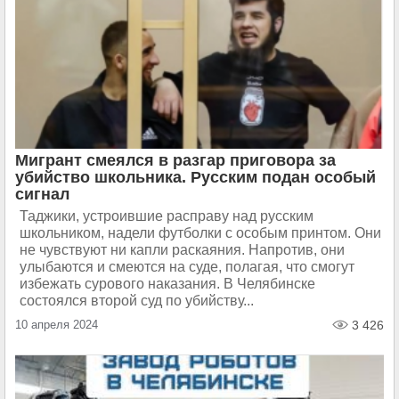
Мигрант смеялся в разгар приговора за
убийство школьника. Русским подан особый
сигнал
Таджики, устроившие расправу над русским
школьником, надели футболки с особым принтом. Они
не чувствуют ни капли раскаяния. Напротив, они
улыбаются и смеются на суде, полагая, что смогут
избежать сурового наказания. В Челябинске
состоялся второй суд по убийству...
10 апреля 2024
3 426