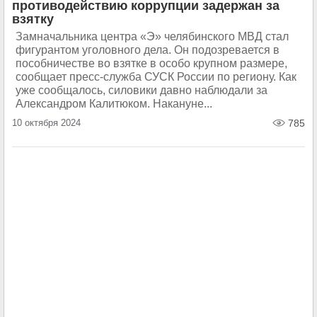
противодействию коррупции задержан за
взятку
Замначальника центра «Э» челябинского МВД стал
фигурантом уголовного дела. Он подозревается в
пособничестве во взятке в особо крупном размере,
сообщает пресс-служба СУСК России по региону. Как
уже сообщалось, силовики давно наблюдали за
Александром Калитюком. Накануне...
10 октября 2024
785