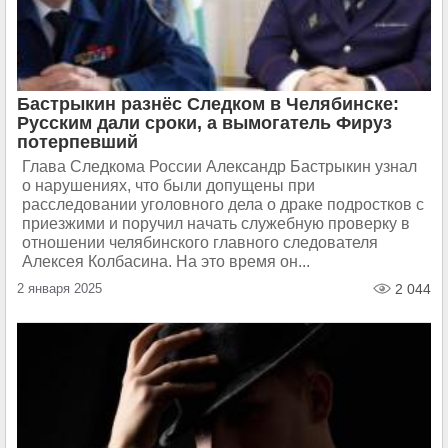
Бастрыкин разнёс Следком в Челябинске:
Русским дали сроки, а вымогатель Фируз
потерпевший
Глава Следкома России Александр Бастрыкин узнал
о нарушениях, что были допущены при
расследовании уголовного дела о драке подростков с
приезжими и поручил начать служебную проверку в
отношении челябинского главного следователя
Алексея Колбасина. На это время он...
2 января 2025
2 044