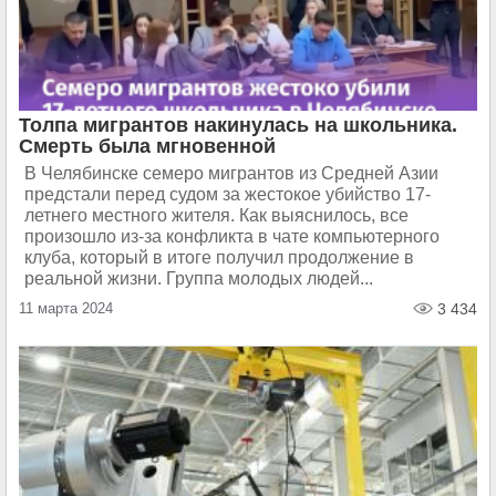
Толпа мигрантов накинулась на школьника.
Смерть была мгновенной
В Челябинске семеро мигрантов из Средней Азии
предстали перед судом за жестокое убийство 17-
летнего местного жителя. Как выяснилось, все
произошло из-за конфликта в чате компьютерного
клуба, который в итоге получил продолжение в
реальной жизни. Группа молодых людей...
11 марта 2024
3 434