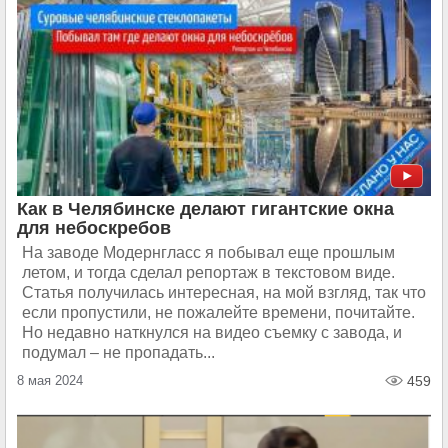
Как в Челябинске делают гигантские окна
для небоскребов
На заводе Модернгласс я побывал еще прошлым
летом, и тогда сделал репортаж в текстовом виде.
Статья получилась интересная, на мой взгляд, так что
если пропустили, не пожалейте времени, почитайте.
Но недавно наткнулся на видео съемку с завода, и
подумал – не пропадать...
8 мая 2024
459