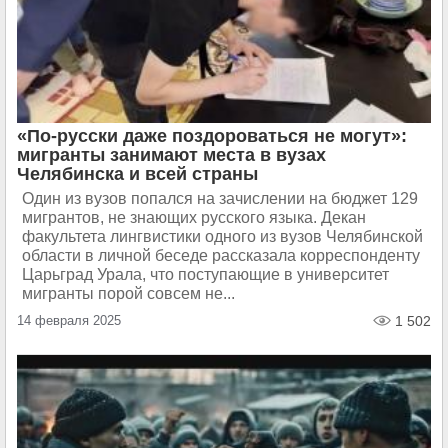
«По-русски даже поздороваться не могут»:
мигранты занимают места в вузах
Челябинска и всей страны
Один из вузов попался на зачислении на бюджет 129
мигрантов, не знающих русского языка. Декан
факультета лингвистики одного из вузов Челябинской
области в личной беседе рассказала корреспонденту
Царьград Урала, что поступающие в университет
мигранты порой совсем не...
14 февраля 2025
1 502