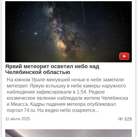
Яркий метеорит осветил небо над
Челябинской областью
На южном Урале минувшей ночью в небе заметили
метеорит. Яркую вспышку в небе камеры наружного
наблюдения зафиксировали в 1:54. Редкое
космическое явление наблюдали жители Челябинска
и Миасса. Кадры падения метеора опубликовал
портал 74.ru. На видео небо озаряется...
11 июля 2025
529