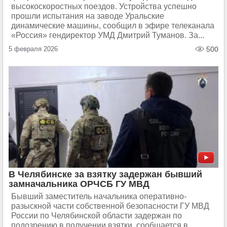
высокоскоростных поездов. Устройства успешно
прошли испытания на заводе Уральские
динамические машины, сообщил в эфире телеканала
«Россия» гендиректор УМД Дмитрий Туманов. За...
5 февраля 2026
500
В Челябинске за взятку задержан бывший
замначальника ОРЧСБ ГУ МВД
Бывший заместитель начальника оперативно-
разыскной части собственной безопасности ГУ МВД
России по Челябинской области задержан по
подозрению в получении взятки, сообщается в