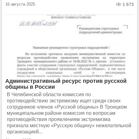
16 августа 2025
1 673
Административный ресурс против русской
общины в России
В Челябинской области комиссия по
противодействию экстремизму ищет среди своих
сотрудников членов «Русской общины» В Троицком
муниципальном районе комиссия по вопросам
противодействия проявлениям экстремизма
признала местную «Русскую общину» нежелательной
организацией...