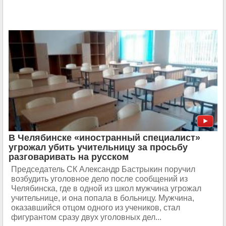
В Челябинске «иностранный специалист»
угрожал убить учительницу за просьбу
разговаривать на русском
Председатель СК Александр Бастрыкин поручил
возбудить уголовное дело после сообщений из
Челябинска, где в одной из школ мужчина угрожал
учительнице, и она попала в больницу. Мужчина,
оказавшийся отцом одного из учеников, стал
фигурантом сразу двух уголовных дел...