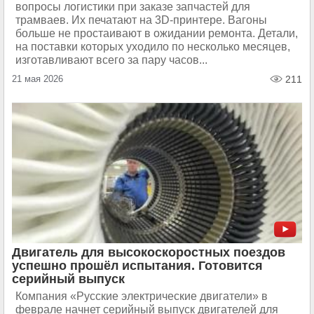
вопросы логистики при заказе запчастей для
трамваев. Их печатают на 3D‑принтере. Вагоны
больше не простаивают в ожидании ремонта. Детали,
на поставки которых уходило по несколько месяцев,
изготавливают всего за пару часов...
21 мая 2026
211
Двигатель для высокоскоростных поездов
успешно прошёл испытания. Готовится
серийный выпуск
Компания «Русские электрические двигатели» в
феврале начнет серийный выпуск двигателей для