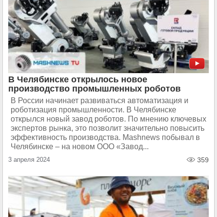
В Челябинске открылось новое
производство промышленных роботов
В России начинает развиваться автоматизация и
роботизация промышленности. В Челябинске
открылся новый завод роботов. По мнению ключевых
экспертов рынка, это позволит значительно повысить
эффективность производства. Mashnews побывал в
Челябинске – на новом ООО «Завод...
3 апреля 2024
359