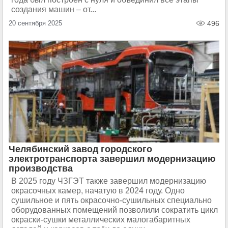
создания машин – от...
20 сентября 2025
496
Челябинский завод городского
электротранспорта завершил модернизацию
производства
В 2025 году ЧЗГЭТ также завершил модернизацию
окрасочных камер, начатую в 2024 году. Одно
сушильное и пять окрасочно-сушильных специально
оборудованных помещений позволили сократить цикл
окраски-сушки металлических малогабаритных