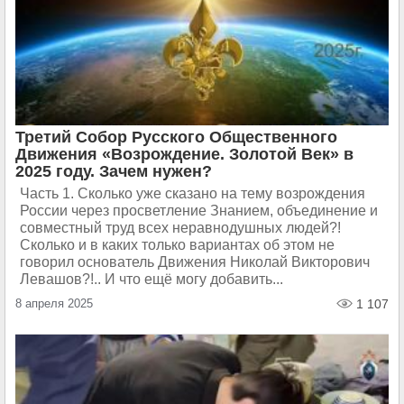
Третий Собор Русского Общественного
Движения «Возрождение. Золотой Век» в
2025 году. Зачем нужен?
Часть 1. Сколько уже сказано на тему возрождения
России через просветление Знанием, объединение и
совместный труд всех неравнодушных людей?!
Сколько и в каких только вариантах об этом не
говорил основатель Движения Николай Викторович
Левашов?!.. И что ещё могу добавить...
8 апреля 2025
1 107