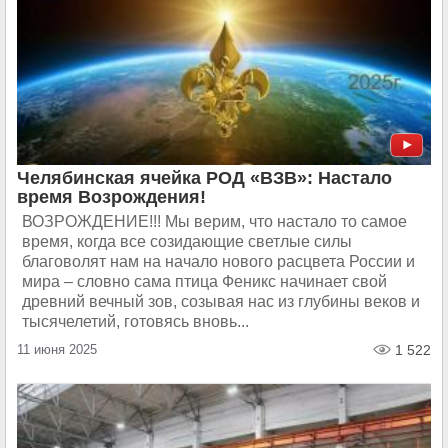
Челябинская ячейка РОД «ВЗВ»: Настало
время Возрождения!
ВОЗРОЖДЕНИЕ!!! Мы верим, что настало то самое
время, когда все созидающие светлые силы
благоволят нам на начало нового расцвета России и
мира – словно сама птица Феникс начинает свой
древний вечный зов, созывая нас из глубины веков и
тысячелетий, готовясь вновь...
11 июня 2025
1 522