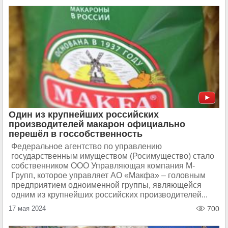
Один из крупнейших российских
производителей макарон официально
перешёл в госсобственность
Федеральное агентство по управлению
государственным имуществом (Росимущество) стало
собственником ООО Управляющая компания М-
Групп, которое управляет АО «Макфа» – головным
предприятием одноименной группы, являющейся
одним из крупнейших российских производителей...
17 мая 2024
700