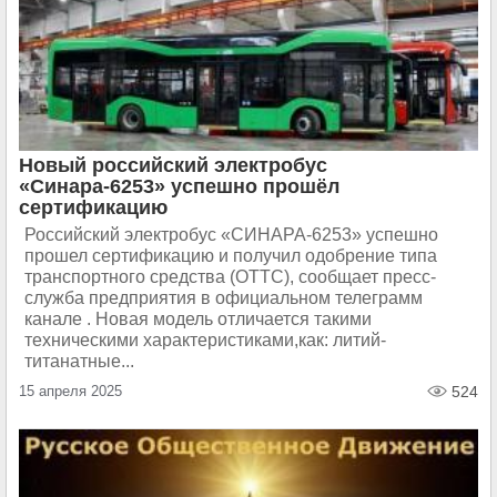
Новый российский электробус
«Синара-6253» успешно прошёл
сертификацию
Российский электробус «СИНАРА-6253» успешно
прошел сертификацию и получил одобрение типа
транспортного средства (ОТТС), сообщает пресс-
служба предприятия в официальном телеграмм
канале . Новая модель отличается такими
техническими характеристиками,как: литий-
титанатные...
15 апреля 2025
524