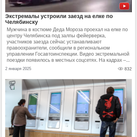
Экстремалы устроили заезд на елке по
Челябинску
Мужчина в костюме Деда Мороза проехал на елке по
центру Челябинска под залпы фейерверка,
участников заезда сейчас устанавливают
правоохранители, сообщили в региональном
управлении Госавтоинспекции. Видео экстремальной
поездки появилось в местных соцсетях. На кадрах –...
2 января 2025
832